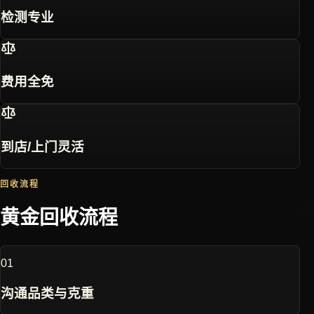
检测专业
费用全免
到店/上门灵活
回收流程
黄金回收流程
0
1
沟通品类与克重