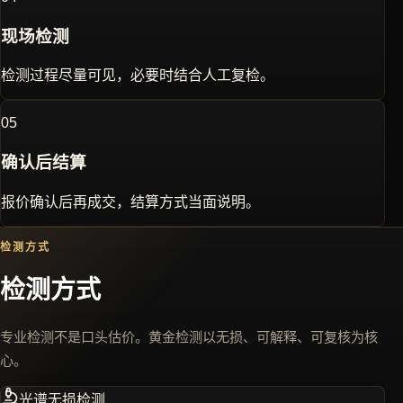
现场检测
检测过程尽量可见，必要时结合人工复检。
0
5
确认后结算
报价确认后再成交，结算方式当面说明。
检测方式
检测方式
专业检测不是口头估价。黄金检测以无损、可解释、可复核为核
心。
光谱无损检测