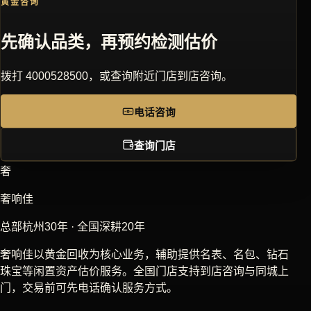
黄金咨询
先确认品类，再预约检测估价
拨打 4000528500，或查询附近门店到店咨询。
电话咨询
查询门店
奢
奢响佳
总部杭州30年 · 全国深耕20年
奢响佳以黄金回收为核心业务，辅助提供名表、名包、钻石
珠宝等闲置资产估价服务。全国门店支持到店咨询与同城上
门，交易前可先电话确认服务方式。