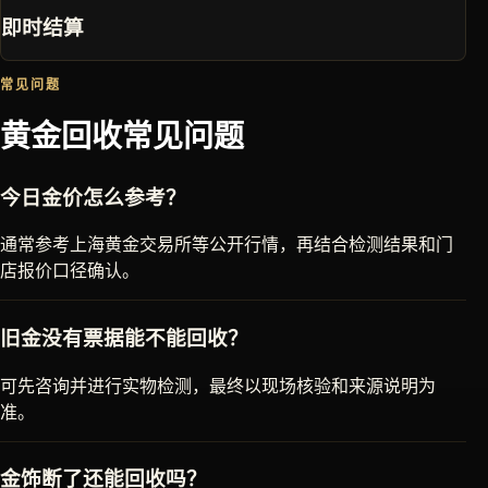
即时结算
常见问题
黄金回收常见问题
今日金价怎么参考？
通常参考上海黄金交易所等公开行情，再结合检测结果和门
店报价口径确认。
旧金没有票据能不能回收？
可先咨询并进行实物检测，最终以现场核验和来源说明为
准。
金饰断了还能回收吗？