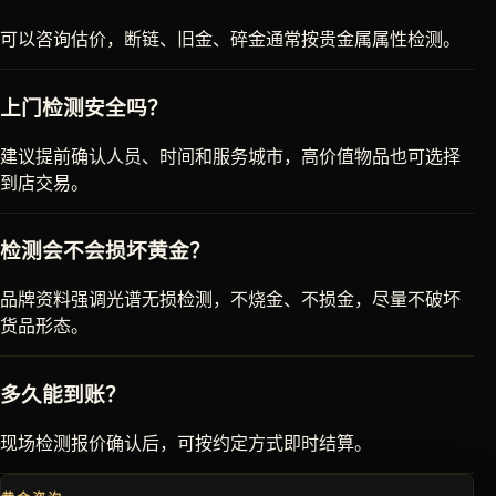
可以咨询估价，断链、旧金、碎金通常按贵金属属性检测。
上门检测安全吗？
建议提前确认人员、时间和服务城市，高价值物品也可选择
到店交易。
检测会不会损坏黄金？
品牌资料强调光谱无损检测，不烧金、不损金，尽量不破坏
货品形态。
多久能到账？
现场检测报价确认后，可按约定方式即时结算。