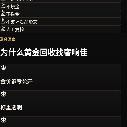
不烧金
不损金
不破坏货品形态
人工复检
选择理由
为什么黄金回收找奢响佳
金价参考公开
称重透明