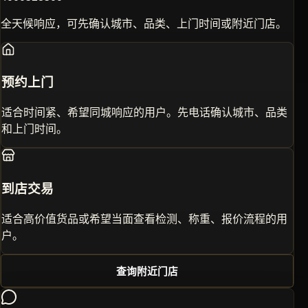
全天候响应，可先确认城市、品类、上门时间或附近门店。
预约上门
适合时间紧、希望同城响应的用户。先电话确认城市、品类
和上门时间。
到店交易
适合高价值货品或希望当面查看检测、称重、报价流程的用
户。
查询附近门店