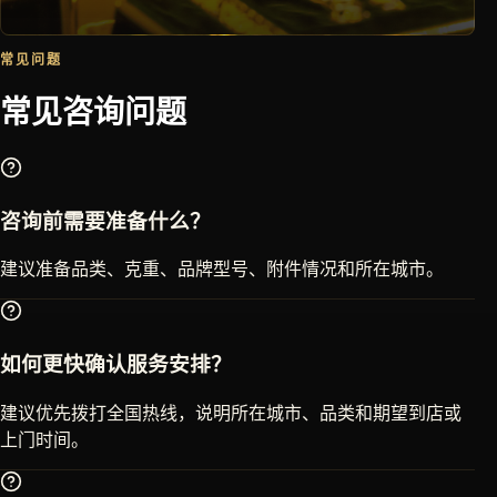
常见问题
常见咨询问题
咨询前需要准备什么？
建议准备品类、克重、品牌型号、附件情况和所在城市。
如何更快确认服务安排？
建议优先拨打全国热线，说明所在城市、品类和期望到店或
上门时间。