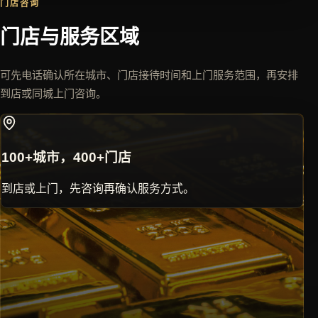
门店咨询
门店与服务区域
可先电话确认所在城市、门店接待时间和上门服务范围，再安排
到店或同城上门咨询。
100+城市，400+门店
到店或上门，先咨询再确认服务方式。