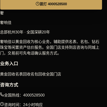
拨打 4000528500
奢
奢响佳
总部杭州30年 · 全国深耕20年
奢响佳以黄金回收为核心业务，辅助提供名表、名包、钻石
珠宝等闲置资产估价服务。全国门店支持到店咨询与同城上
门，交易前可先电话确认服务方式。
业务入口
黄金回收
名表回收
名包回收
全国门店
咨询方式
全国热线：4000528500
咨询时间：24小时响应