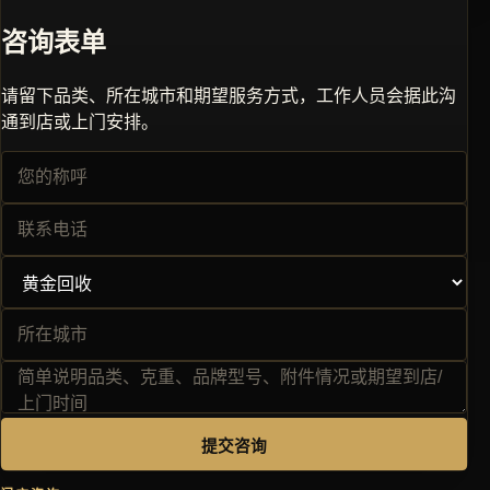
咨询表单
请留下品类、所在城市和期望服务方式，工作人员会据此沟
通到店或上门安排。
提交咨询