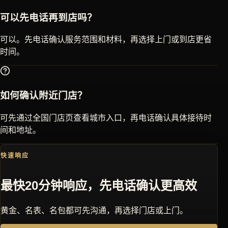
可以先电话再到店吗？
可以。先电话确认服务范围和材料，再选择上门或到店更省
时间。
如何确认附近门店？
可先通过全国门店页查看城市入口，再电话确认具体接待时
间和地址。
快速响应
最快20分钟响应，先电话确认更高效
黄金、名表、名包都可先沟通，再选择门店或上门。