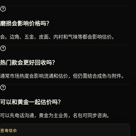
磨损会影响价格吗？
会。边角、五金、皮面、内衬和气味等都会影响估价。
热门款会更好回收吗？
通常市场热度会影响流通和估价，但仍需结合成色与附件。
可以和黄金一起估价吗？
可以先电话沟通，黄金为主业务，名包可同步咨询。
咨询估价