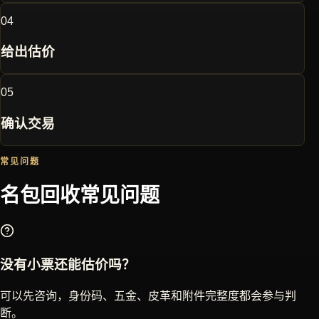
0
4
给出估价
0
5
确认交易
常见问题
名包回收常见问题
没有小票还能估价吗？
可以先咨询，身份码、五金、皮革和附件完整度都会参与判
断。