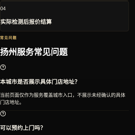
0
4
实际检测后报价结算
常见问题
扬州
服务常见问题
本城市是否展示具体门店地址？
当前页面仅作为服务覆盖城市入口，不展示未经确认的具体
门店地址。
可以预约上门吗？