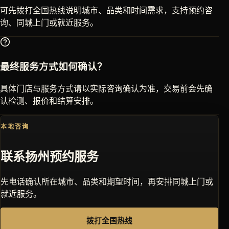
可先拨打全国热线说明城市、品类和时间需求，支持预约咨
询、同城上门或就近服务。
最终服务方式如何确认？
具体门店与服务方式请以实际咨询确认为准，交易前会先确
认检测、报价和结算安排。
本地咨询
联系
扬州
预约服务
先电话确认所在城市、品类和期望时间，再安排同城上门或
就近服务。
拨打全国热线