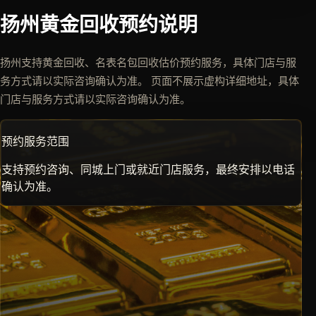
扬州黄金回收预约说明
扬州支持黄金回收、名表名包回收估价预约服务，具体门店与服
务方式请以实际咨询确认为准。 页面不展示虚构详细地址，具体
门店与服务方式请以实际咨询确认为准。
预约服务范围
支持预约咨询、同城上门或就近门店服务，最终安排以电话
确认为准。