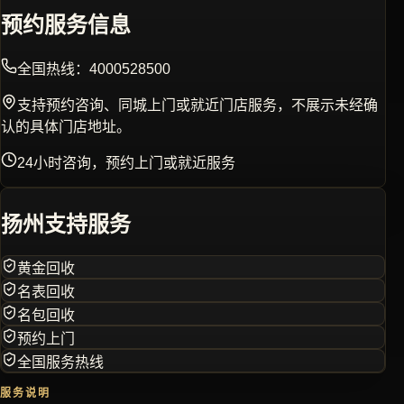
预约服务信息
全国热线：
4000528500
支持预约咨询、同城上门或就近门店服务，不展示未经确
认的具体门店地址。
24小时咨询，预约上门或就近服务
扬州
支持服务
黄金回收
名表回收
名包回收
预约上门
全国服务热线
服务说明