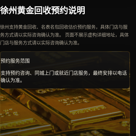
徐州黄金回收预约说明
徐州支持黄金回收、名表名包回收估价预约服务，具体门店与服
务方式请以实际咨询确认为准。 页面不展示虚构详细地址，具体
门店与服务方式请以实际咨询确认为准。
预约服务范围
支持预约咨询、同城上门或就近门店服务，最终安排以电话
确认为准。