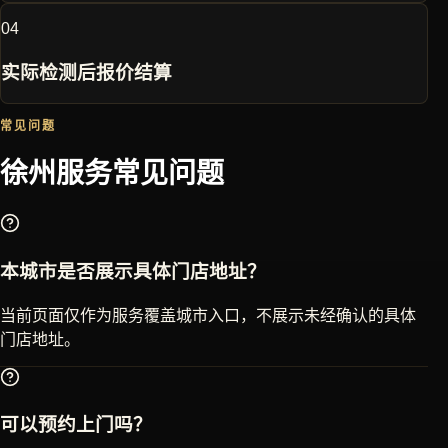
0
4
实际检测后报价结算
常见问题
徐州
服务常见问题
本城市是否展示具体门店地址？
当前页面仅作为服务覆盖城市入口，不展示未经确认的具体
门店地址。
可以预约上门吗？