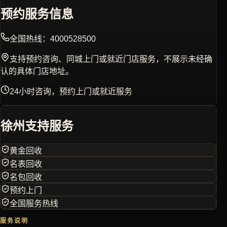
预约服务信息
全国热线：
4000528500
支持预约咨询、同城上门或就近门店服务，不展示未经确
认的具体门店地址。
24小时咨询，预约上门或就近服务
徐州
支持服务
黄金回收
名表回收
名包回收
预约上门
全国服务热线
服务说明