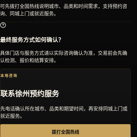
可先拨打全国热线说明城市、品类和时间需求，支持预约咨
询、同城上门或就近服务。
最终服务方式如何确认？
具体门店与服务方式请以实际咨询确认为准，交易前会先确
认检测、报价和结算安排。
本地咨询
联系
徐州
预约服务
先电话确认所在城市、品类和期望时间，再安排同城上门或
就近服务。
拨打全国热线