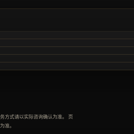
务方式请以实际咨询确认为准。 页
为准。