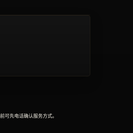
前可先电话确认服务方式。