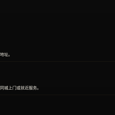
地址。
同城上门或就近服务。