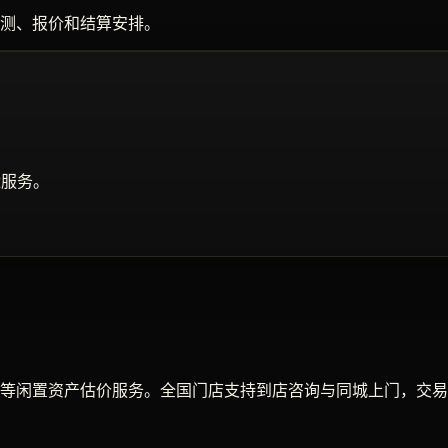
测、报价和结算安排。
近服务。
等闲置资产估价服务。全国门店支持到店咨询与同城上门，交易