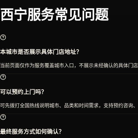
西宁
服务常见问题
本城市是否展示具体门店地址？
当前页面仅作为服务覆盖城市入口，不展示未经确认的具体门店
可以预约上门吗？
可先拨打全国热线说明城市、品类和时间需求，支持预约咨询、
最终服务方式如何确认？