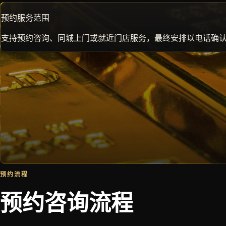
预约服务范围
支持预约咨询、同城上门或就近门店服务，最终安排以电话确
预约流程
预约咨询流程