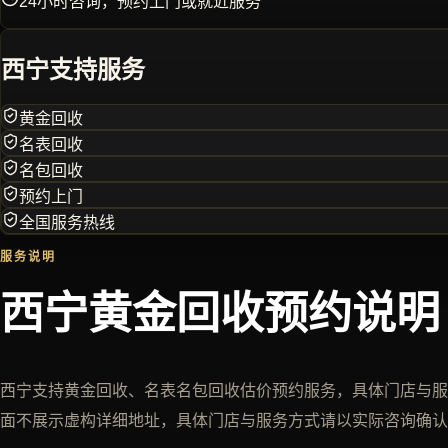
24小时咨询，预约上门或就近服务
西宁
支持服务
黄金回收
名表回收
名包回收
预约上门
全国服务热线
服务说明
西宁黄金回收预约说明
西宁支持黄金回收、名表名包回收估价预约服务，具体门店与服
面不展示虚构详细地址，具体门店与服务方式请以实际咨询确认