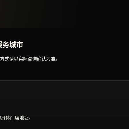
服务城市
方式请以实际咨询确认为准。
的具体门店地址。