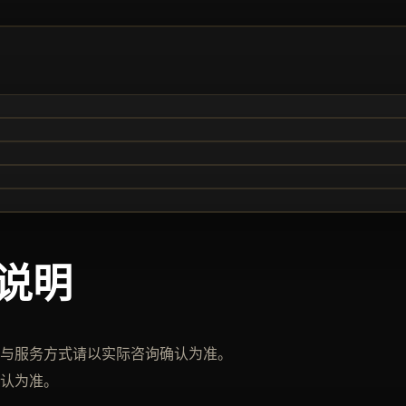
说明
与服务方式请以实际咨询确认为准。
认为准。