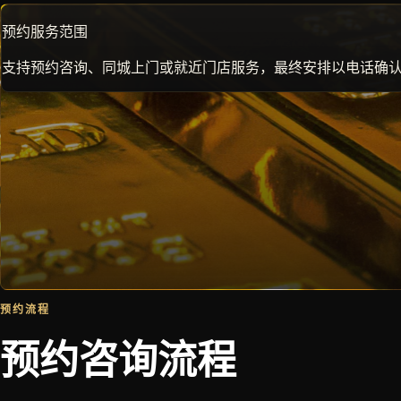
预约服务范围
支持预约咨询、同城上门或就近门店服务，最终安排以电话确
预约流程
预约咨询流程