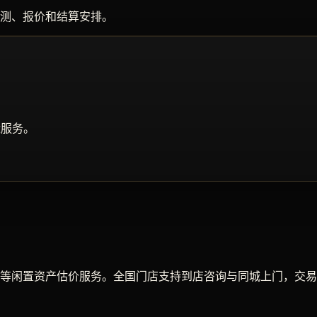
测、报价和结算安排。
近服务。
等闲置资产估价服务。全国门店支持到店咨询与同城上门，交易