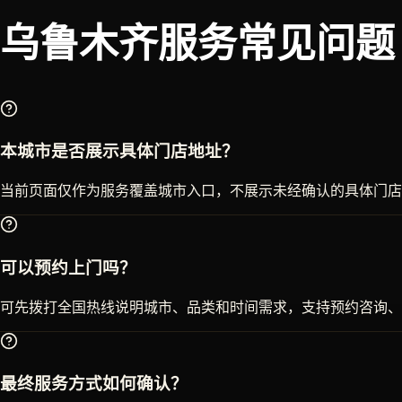
乌鲁木齐
服务常见问题
本城市是否展示具体门店地址？
当前页面仅作为服务覆盖城市入口，不展示未经确认的具体门店
可以预约上门吗？
可先拨打全国热线说明城市、品类和时间需求，支持预约咨询、
最终服务方式如何确认？