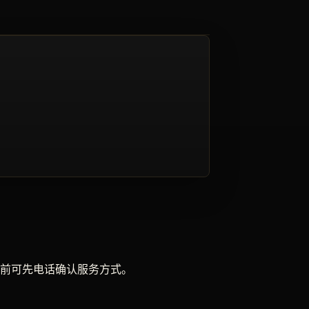
前可先电话确认服务方式。