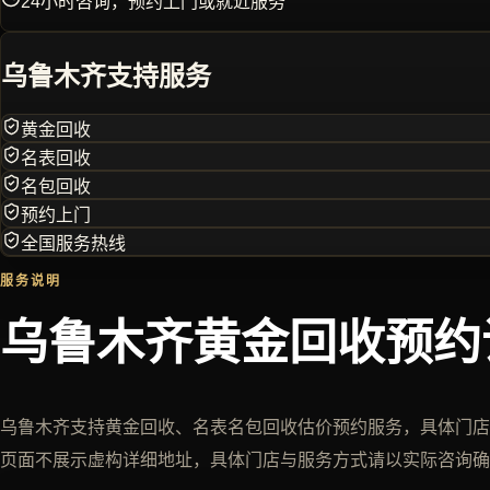
24小时咨询，预约上门或就近服务
乌鲁木齐
支持服务
黄金回收
名表回收
名包回收
预约上门
全国服务热线
服务说明
乌鲁木齐黄金回收预约
乌鲁木齐支持黄金回收、名表名包回收估价预约服务，具体门店
页面不展示虚构详细地址，具体门店与服务方式请以实际咨询确