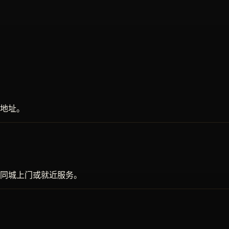
地址。
同城上门或就近服务。