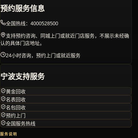
预约服务信息
全国热线：
4000528500
支持预约咨询、同城上门或就近门店服务，不展示未经确
认的具体门店地址。
24小时咨询，预约上门或就近服务
宁波
支持服务
黄金回收
名表回收
名包回收
预约上门
全国服务热线
服务说明