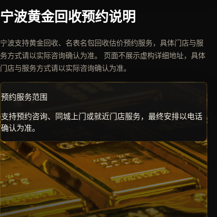
宁波黄金回收预约说明
宁波支持黄金回收、名表名包回收估价预约服务，具体门店与服
务方式请以实际咨询确认为准。 页面不展示虚构详细地址，具体
门店与服务方式请以实际咨询确认为准。
预约服务范围
支持预约咨询、同城上门或就近门店服务，最终安排以电话
确认为准。