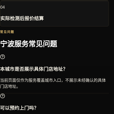
0
4
实际检测后报价结算
常见问题
宁波
服务常见问题
本城市是否展示具体门店地址？
当前页面仅作为服务覆盖城市入口，不展示未经确认的具体
门店地址。
可以预约上门吗？