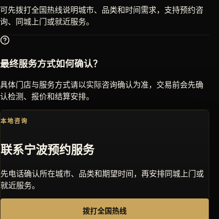
可先拨打全国热线说明城市、品类和时间需求，支持预约咨
询、同城上门或就近服务。
最终服务方式如何确认？
具体门店与服务方式请以实际咨询确认为准，交易前会先确
认检测、报价和结算安排。
本地咨询
联系
宁波
预约服务
先电话确认所在城市、品类和期望时间，再安排同城上门或
就近服务。
拨打全国热线