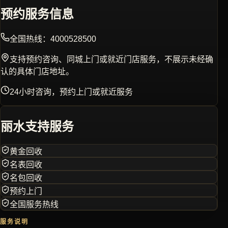
预约服务信息
全国热线：
4000528500
支持预约咨询、同城上门或就近门店服务，不展示未经确
认的具体门店地址。
24小时咨询，预约上门或就近服务
丽水
支持服务
黄金回收
名表回收
名包回收
预约上门
全国服务热线
服务说明