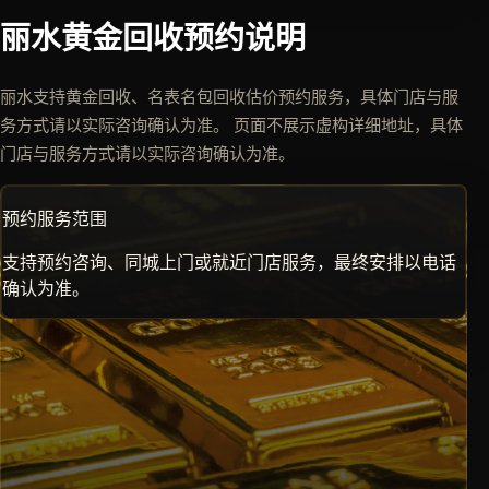
丽水黄金回收预约说明
丽水支持黄金回收、名表名包回收估价预约服务，具体门店与服
务方式请以实际咨询确认为准。 页面不展示虚构详细地址，具体
门店与服务方式请以实际咨询确认为准。
预约服务范围
支持预约咨询、同城上门或就近门店服务，最终安排以电话
确认为准。