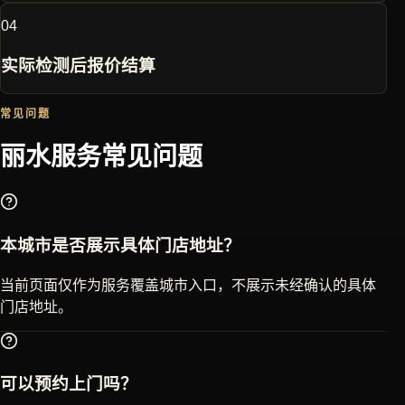
0
4
实际检测后报价结算
常见问题
丽水
服务常见问题
本城市是否展示具体门店地址？
当前页面仅作为服务覆盖城市入口，不展示未经确认的具体
门店地址。
可以预约上门吗？