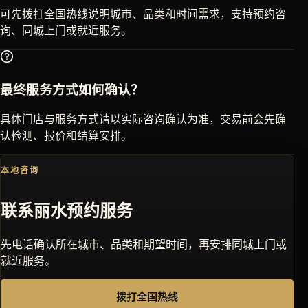
可先拨打全国热线说明城市、品类和时间需求，支持预约咨
询、同城上门或就近服务。
最终服务方式如何确认？
具体门店与服务方式请以实际咨询确认为准，交易前会先确
认检测、报价和结算安排。
本地咨询
联系
丽水
预约服务
先电话确认所在城市、品类和期望时间，再安排同城上门或
就近服务。
拨打全国热线