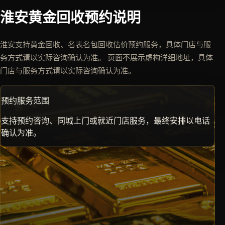
淮安黄金回收预约说明
淮安支持黄金回收、名表名包回收估价预约服务，具体门店与服
务方式请以实际咨询确认为准。 页面不展示虚构详细地址，具体
门店与服务方式请以实际咨询确认为准。
预约服务范围
支持预约咨询、同城上门或就近门店服务，最终安排以电话
确认为准。