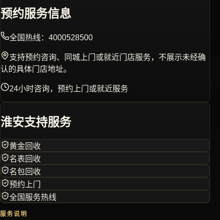
预约服务信息
全国热线：
4000528500
支持预约咨询、同城上门或就近门店服务，不展示未经确
认的具体门店地址。
24小时咨询，预约上门或就近服务
淮安
支持服务
黄金回收
名表回收
名包回收
预约上门
全国服务热线
服务说明