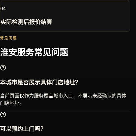
0
4
实际检测后报价结算
常见问题
淮安
服务常见问题
本城市是否展示具体门店地址？
当前页面仅作为服务覆盖城市入口，不展示未经确认的具体
门店地址。
可以预约上门吗？