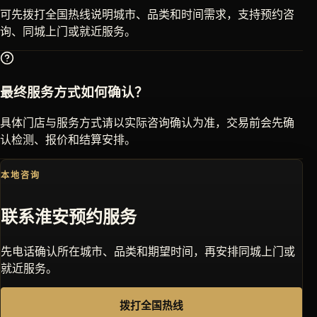
可先拨打全国热线说明城市、品类和时间需求，支持预约咨
询、同城上门或就近服务。
最终服务方式如何确认？
具体门店与服务方式请以实际咨询确认为准，交易前会先确
认检测、报价和结算安排。
本地咨询
联系
淮安
预约服务
先电话确认所在城市、品类和期望时间，再安排同城上门或
就近服务。
拨打全国热线