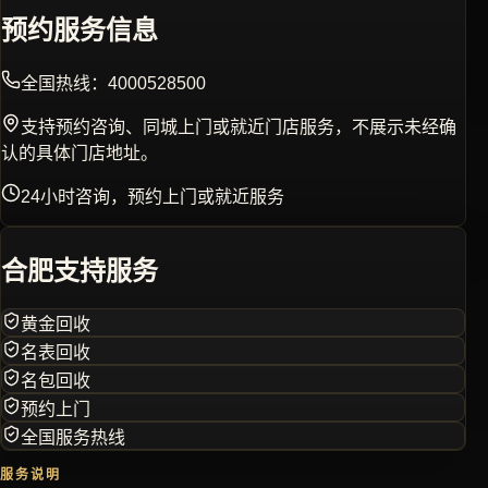
预约服务信息
全国热线：
4000528500
支持预约咨询、同城上门或就近门店服务，不展示未经确
认的具体门店地址。
24小时咨询，预约上门或就近服务
合肥
支持服务
黄金回收
名表回收
名包回收
预约上门
全国服务热线
服务说明