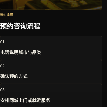
预约流程
预约咨询流程
0
1
电话说明城市与品类
0
2
确认预约方式
0
3
安排同城上门或就近服务