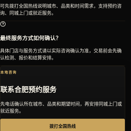
可先拨打全国热线说明城市、品类和时间需求，支持预约咨
询、同城上门或就近服务。
最终服务方式如何确认？
具体门店与服务方式请以实际咨询确认为准，交易前会先确
认检测、报价和结算安排。
本地咨询
联系
合肥
预约服务
先电话确认所在城市、品类和期望时间，再安排同城上门或
就近服务。
拨打全国热线