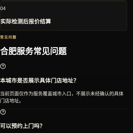
0
4
实际检测后报价结算
常见问题
合肥
服务常见问题
本城市是否展示具体门店地址？
当前页面仅作为服务覆盖城市入口，不展示未经确认的具体
门店地址。
可以预约上门吗？