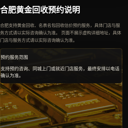
合肥黄金回收预约说明
合肥支持黄金回收、名表名包回收估价预约服务，具体门店与服
务方式请以实际咨询确认为准。 页面不展示虚构详细地址，具体
门店与服务方式请以实际咨询确认为准。
预约服务范围
支持预约咨询、同城上门或就近门店服务，最终安排以电话
确认为准。