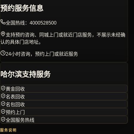
预约服务信息
全国热线：
4000528500
支持预约咨询、同城上门或就近门店服务，不展示未经确
认的具体门店地址。
24小时咨询，预约上门或就近服务
哈尔滨
支持服务
黄金回收
名表回收
名包回收
预约上门
全国服务热线
服务说明