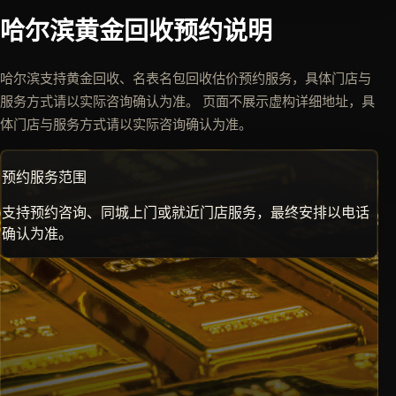
哈尔滨黄金回收预约说明
哈尔滨支持黄金回收、名表名包回收估价预约服务，具体门店与
服务方式请以实际咨询确认为准。 页面不展示虚构详细地址，具
体门店与服务方式请以实际咨询确认为准。
预约服务范围
支持预约咨询、同城上门或就近门店服务，最终安排以电话
确认为准。