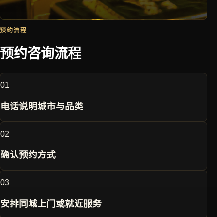
预约流程
预约咨询流程
0
1
电话说明城市与品类
0
2
确认预约方式
0
3
安排同城上门或就近服务