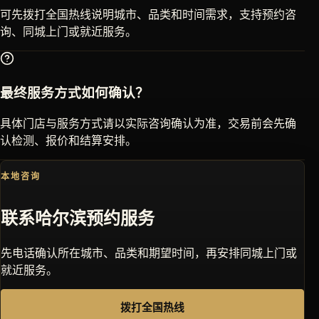
可先拨打全国热线说明城市、品类和时间需求，支持预约咨
询、同城上门或就近服务。
最终服务方式如何确认？
具体门店与服务方式请以实际咨询确认为准，交易前会先确
认检测、报价和结算安排。
本地咨询
联系
哈尔滨
预约服务
先电话确认所在城市、品类和期望时间，再安排同城上门或
就近服务。
拨打全国热线