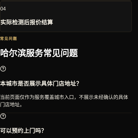
0
4
实际检测后报价结算
常见问题
哈尔滨
服务常见问题
本城市是否展示具体门店地址？
当前页面仅作为服务覆盖城市入口，不展示未经确认的具体
门店地址。
可以预约上门吗？