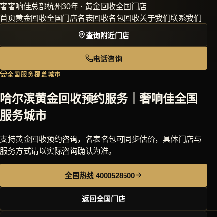
奢
奢响佳
总部杭州30年 · 黄金回收全国门店
首页
黄金回收
全国门店
名表回收
名包回收
关于我们
联系我们
查询附近门店
电话咨询
全国服务覆盖城市
哈尔滨黄金回收预约服务｜奢响佳全国
服务城市
支持黄金回收预约咨询，名表名包可同步估价，具体门店与
服务方式请以实际咨询确认为准。
全国热线 4000528500
返回全国门店