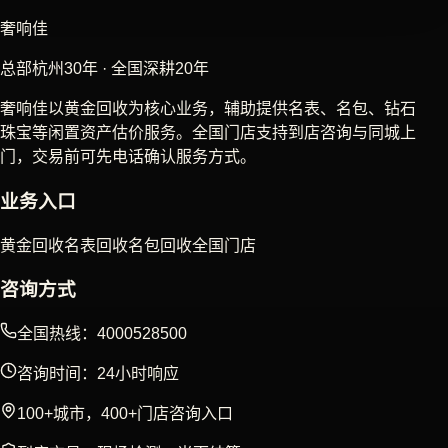
奢响佳
总部杭州30年 · 全国深耕20年
奢响佳以黄金回收为核心业务，辅助提供名表、名包、钻石
珠宝等闲置资产估价服务。全国门店支持到店咨询与同城上
门，交易前可先电话确认服务方式。
业务入口
黄金回收
名表回收
名包回收
全国门店
咨询方式
全国热线：4000528500
咨询时间：24小时响应
100+城市，400+门店咨询入口