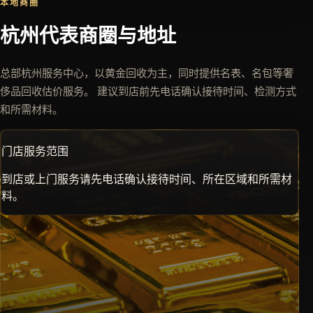
本地商圈
杭州代表商圈与地址
总部杭州服务中心，以黄金回收为主，同时提供名表、名包等奢
侈品回收估价服务。 建议到店前先电话确认接待时间、检测方式
和所需材料。
门店服务范围
到店或上门服务请先电话确认接待时间、所在区域和所需材
料。