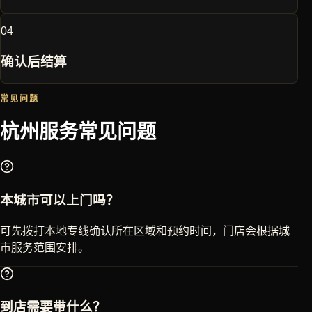
0
4
确认后结算
常见问题
杭州
服务常见问题
本城市可以上门吗？
可先拨打本地专线确认所在区域和预约时间，门店会根据城
市服务范围安排。
到店需要带什么？