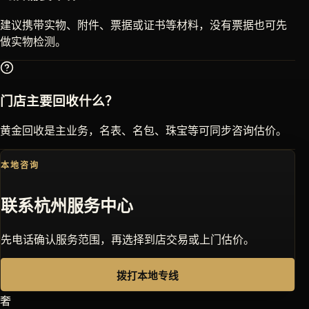
建议携带实物、附件、票据或证书等材料，没有票据也可先
做实物检测。
门店主要回收什么？
黄金回收是主业务，名表、名包、珠宝等可同步咨询估价。
本地咨询
联系
杭州
服务中心
先电话确认服务范围，再选择到店交易或上门估价。
拨打本地专线
奢