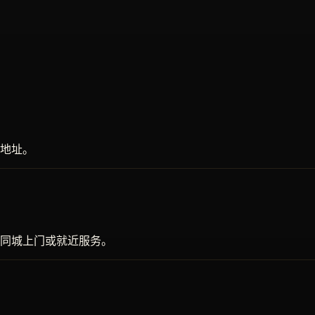
地址。
同城上门或就近服务。