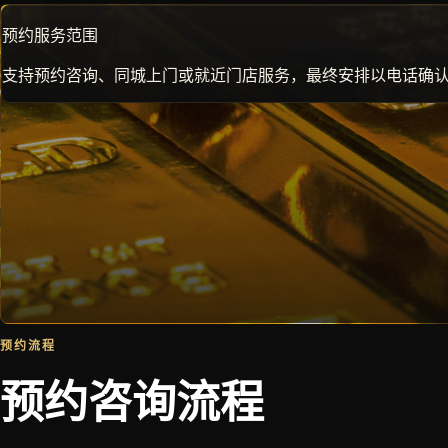
预约服务范围
支持预约咨询、同城上门或就近门店服务，最终安排以电话确
预约流程
预约咨询流程