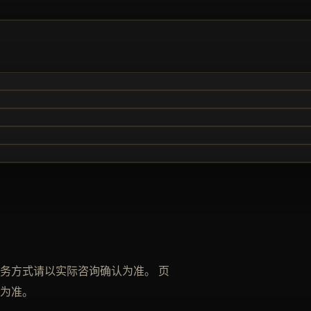
务方式请以实际咨询确认为准。 页
为准。