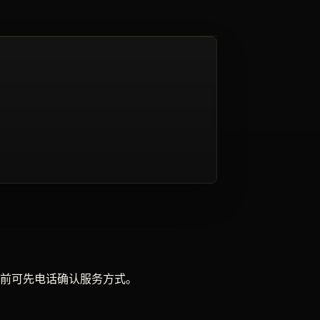
前可先电话确认服务方式。