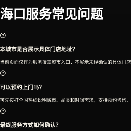
海口
服务常见问题
本城市是否展示具体门店地址？
当前页面仅作为服务覆盖城市入口，不展示未经确认的具体门店
可以预约上门吗？
可先拨打全国热线说明城市、品类和时间需求，支持预约咨询、
最终服务方式如何确认？