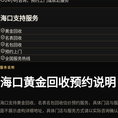
24小时咨询，预约上门或就近服务
海口
支持服务
黄金回收
名表回收
名包回收
预约上门
全国服务热线
服务说明
海口黄金回收预约说明
海口支持黄金回收、名表名包回收估价预约服务，具体门店与服
面不展示虚构详细地址，具体门店与服务方式请以实际咨询确认