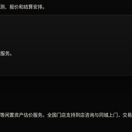
测、报价和结算安排。
近服务。
等闲置资产估价服务。全国门店支持到店咨询与同城上门，交易