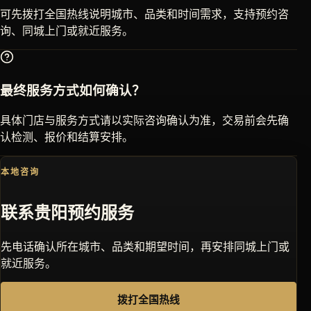
可先拨打全国热线说明城市、品类和时间需求，支持预约咨
询、同城上门或就近服务。
最终服务方式如何确认？
具体门店与服务方式请以实际咨询确认为准，交易前会先确
认检测、报价和结算安排。
本地咨询
联系
贵阳
预约服务
先电话确认所在城市、品类和期望时间，再安排同城上门或
就近服务。
拨打全国热线