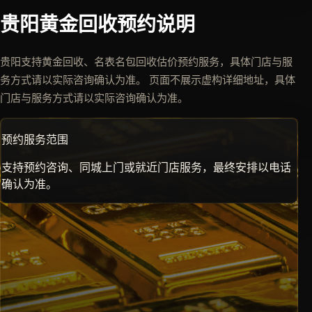
贵阳黄金回收预约说明
贵阳支持黄金回收、名表名包回收估价预约服务，具体门店与服
务方式请以实际咨询确认为准。 页面不展示虚构详细地址，具体
门店与服务方式请以实际咨询确认为准。
预约服务范围
支持预约咨询、同城上门或就近门店服务，最终安排以电话
确认为准。