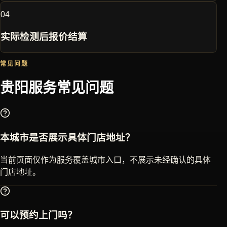
0
4
实际检测后报价结算
常见问题
贵阳
服务常见问题
本城市是否展示具体门店地址？
当前页面仅作为服务覆盖城市入口，不展示未经确认的具体
门店地址。
可以预约上门吗？