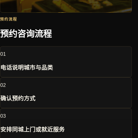
预约流程
预约咨询流程
0
1
电话说明城市与品类
0
2
确认预约方式
0
3
安排同城上门或就近服务