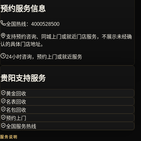
预约服务信息
全国热线：
4000528500
支持预约咨询、同城上门或就近门店服务，不展示未经确
认的具体门店地址。
24小时咨询，预约上门或就近服务
贵阳
支持服务
黄金回收
名表回收
名包回收
预约上门
全国服务热线
服务说明